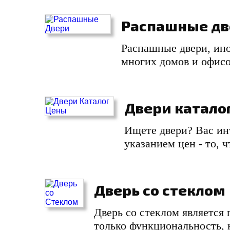
Распашные дв
Распашные двери, ин
многих домов и офисо
Двери катало
Ищете двери? Вас ин
указанием цен - то, 
Дверь со стеклом
Дверь со стеклом является
только функциональность, 