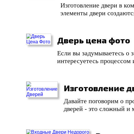
Изготовление двери в ко
элементы двери создаютс
Дверь цена фото
Если вы задумываетесь о з
интересуетесь процессом 
Изготовление д
Давайте поговорим о про
дверей - это сложный и