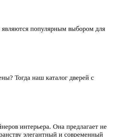
, являются популярным выбором для
ны? Тогда наш каталог дверей с
неров интерьера. Она предлагает не
транству элегантный и современный