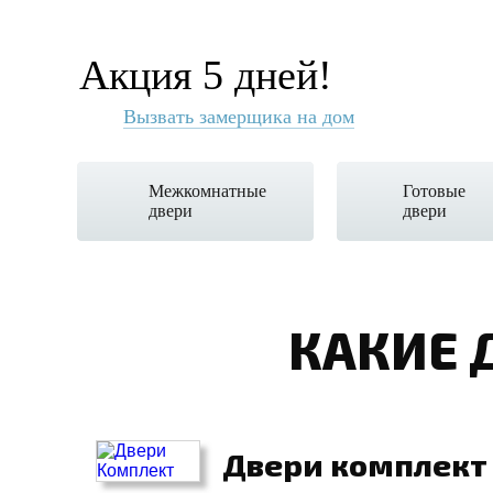
Акция 5 дней!
Вызвать замерщика на дом
Межкомнатные
Готовые
двери
двери
КАКИЕ 
Двери комплект