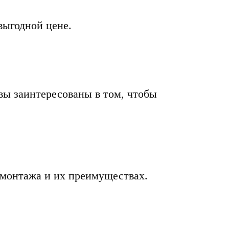
выгодной цене.
вы заинтересованы в том, чтобы
 монтажа и их преимуществах.