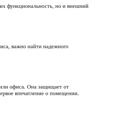
 их функциональность, но и внешний
фиса, важно найти надежного
 или офиса. Она защищает от
первое впечатление о помещении.