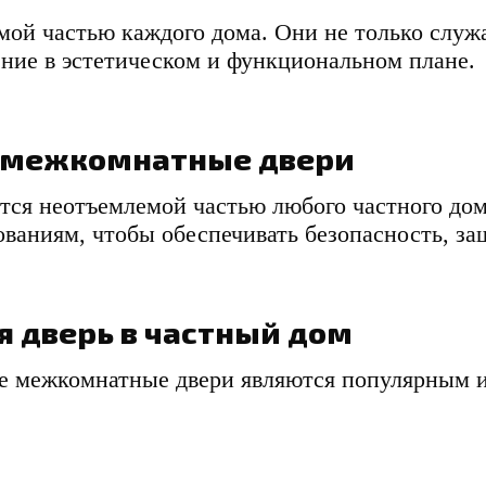
мой частью каждого дома. Они не только служ
ение в эстетическом и функциональном плане.
 межкомнатные двери
ется неотъемлемой частью любого частного дом
ваниям, чтобы обеспечивать безопасность, защ
я дверь в частный дом
е межкомнатные двери являются популярным 