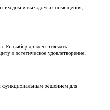
ат входом и выходом из помещения,
а. Ее выбор должен отвечать
иту и эстетическое удовлетворение.
и функциональным решением для