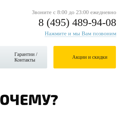
Звоните с 8:00 до 23:00 ежедневно
8 (495) 489-94-08
Нажмите и мы Вам позвоним
Гарантии /
Акции и скидки
Контакты
ПОЧЕМУ?