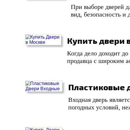
При выборе дверей д
вид, безопасность и 
Купить двери 
Когда дело доходит до
продавца с широким а
Пластиковые 
Входная дверь являет
погодных условий, не