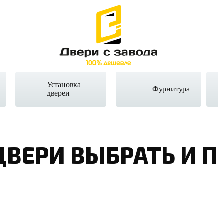
Установка
Фурнитура
дверей
ДВЕРИ ВЫБРАТЬ И 