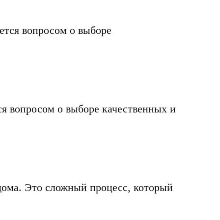
ется вопросом о выборе
ся вопросом о выборе качественных и
 дома. Это сложный процесс, который