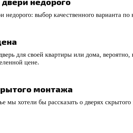
 двери недорого
и недорого: выбор качественного варианта по 
цена
верь для своей квартиры или дома, вероятно, 
еленной цене.
крытого монтажа
ье мы хотели бы рассказать о дверях скрытого