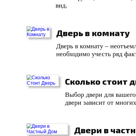
вид.
Дверь в комнату
Дверь в комнату – неотъем
необходимо учесть ряд фак
Сколько стоит 
Выбор двери для вашего 
двери зависит от многих
Двери в част