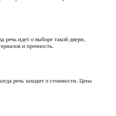
 речь идет о выборе такой двери,
териалов и прочность.
огда речь заходит о стоимости. Цена