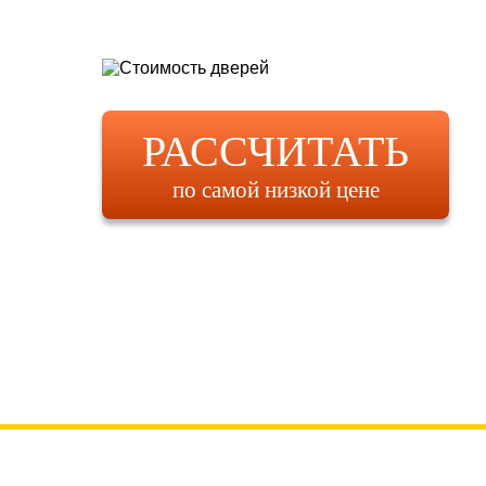
РАССЧИТАТЬ
по самой низкой цене