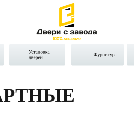
Установка
Фурнитура
дверей
АРТНЫЕ