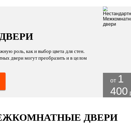
ДВЕРИ
жную роль, как и выбор цвета для стен.
ных двери могут преобразить и в целом
1
от
400
ЕЖКОМНАТНЫЕ ДВЕРИ