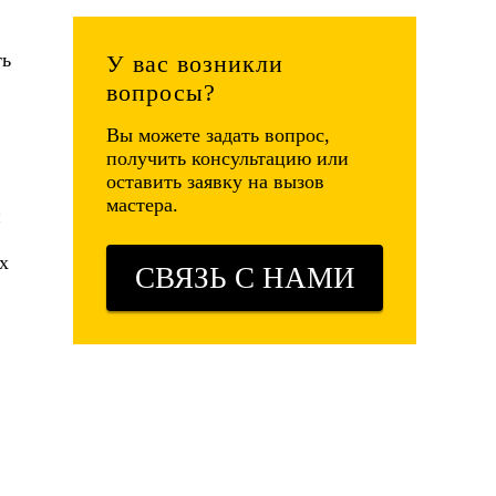
ть
У вас возникли
вопросы?
Вы можете задать вопрос,
получить консультацию или
оставить заявку на вызов
мастера.
и
х
СВЯЗЬ С НАМИ