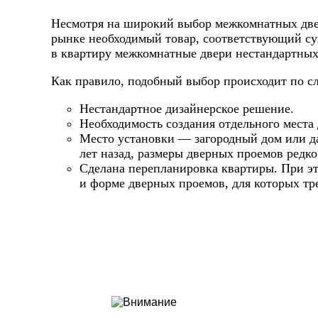
Несмотря на широкий выбор межкомнатных двер
рынке необходимый товар, соответствующий су
в квартиру межкомнатные двери нестандартных
Как правило, подобный выбор происходит по 
Нестандартное дизайнерское решение.
Необходимость создания отдельного места 
Место установки — загородный дом или да
лет назад, размеры дверных проемов редк
Сделана перепланировка квартиры. При эт
и форме дверных проемов, для которых тр