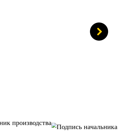
ник производства