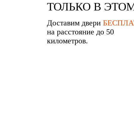
ТОЛЬКО В ЭТО
Доставим двери
БЕСПЛА
на расстояние до 50
километров.