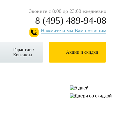
Звоните с 8:00 до 23:00 ежедневно
8 (495) 489-94-08
Нажмите и мы Вам позвоним
Гарантии /
Акции и скидки
Контакты