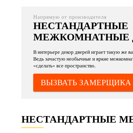
Напрямую от производителя
НЕСТАНДАРТНЫЕ
МЕЖКОМНАТНЫЕ 
В интерьере декор дверей играет такую же ва
Ведь зачастую необычные и яркие межкомнат
«сделать» все пространство.
ВЫЗВАТЬ ЗАМЕРЩИКА
НЕСТАНДАРТНЫЕ М