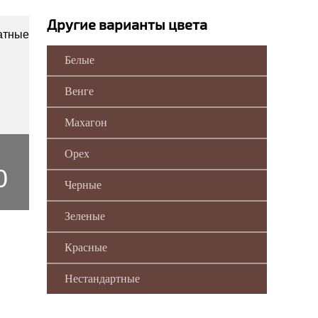
Другие варианты цвета
Белые
Венге
Махагон
Орех
0
Черные
Зеленые
Красные
Нестандартные