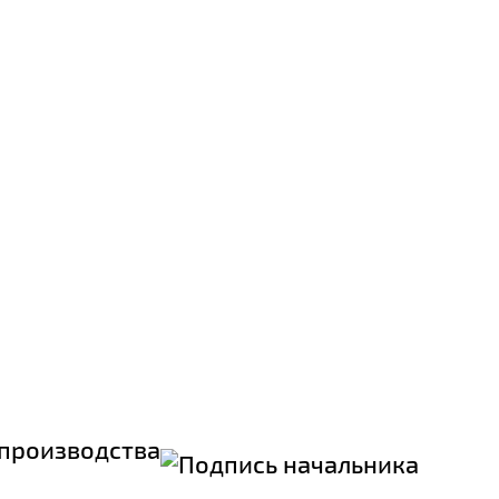
производства