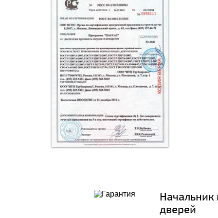
Начальник 
дверей