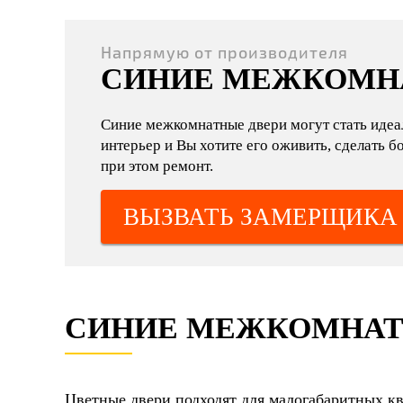
Напрямую от производителя
СИНИЕ МЕЖКОМН
Синие межкомнатные двери могут стать идеа
интерьер и Вы хотите его оживить, сделать 
при этом ремонт.
ВЫЗВАТЬ ЗАМЕРЩИКА
СИНИЕ МЕЖКОМНАТ
Цветные двери подходят для малогабаритных к