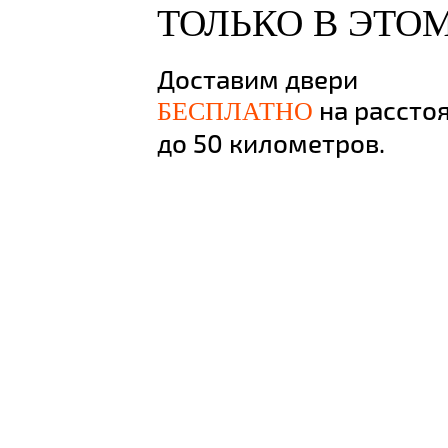
ТОЛЬКО В ЭТО
Доставим двери
на рассто
БЕСПЛАТНО
до 50 километров.