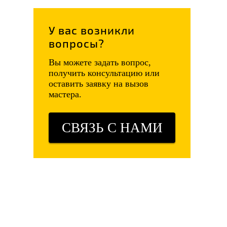
У вас возникли
вопросы?
Вы можете задать вопрос,
получить консультацию или
оставить заявку на вызов
мастера.
СВЯЗЬ С НАМИ