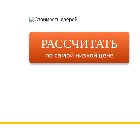
РАССЧИТАТЬ
по самой низкой цене