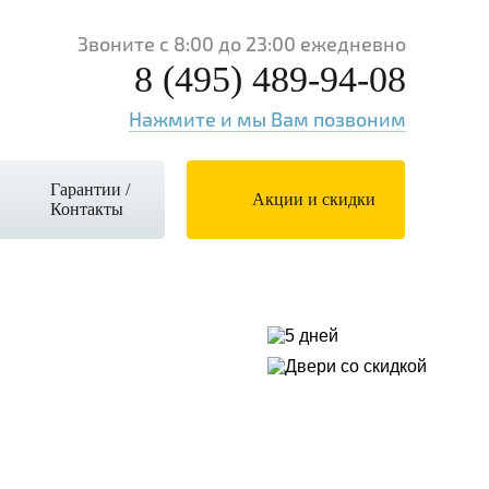
Звоните с 8:00 до 23:00 ежедневно
8 (495) 489-94-08
Нажмите и мы Вам позвоним
Гарантии /
Акции и скидки
Контакты