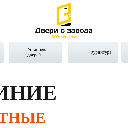
Установка
Фурнитура
дверей
ИНИЕ
ТНЫЕ