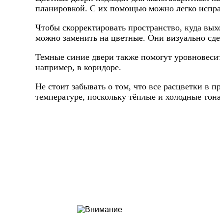
планировкой. С их помощью можно легко испра
Чтобы скорректировать пространство, куда вых
можно заменить на цветные. Они визуально сд
Темные синие двери также помогут уровновеси
например, в коридоре.
Не стоит забывать о том, что все расцветки в 
температуре, поскольку тёплые и холодные тона