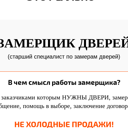
ЗАМЕРЩИК ДВЕРЕ
(старший специалист по замерам дверей)
В чем смысл работы замерщика?
с заказчиками которым НУЖНЫ ДВЕРИ, заме
бщение, помощь в выборе, заключение договор
НЕ ХОЛОДНЫЕ ПРОДАЖИ!