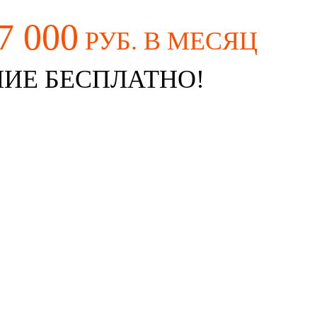
7 000
РУБ. В МЕСЯЦ
ИЕ БЕСПЛАТНО!