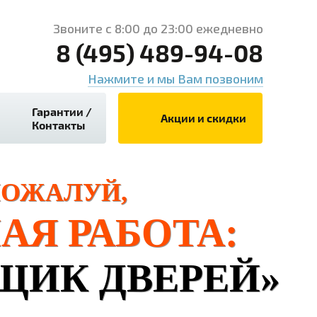
Звоните с 8:00 до 23:00 ежедневно
8 (495) 489-94-08
Нажмите и мы Вам позвоним
Гарантии /
Акции и скидки
Контакты
ОЖАЛУЙ,
АЯ РАБОТА:
ЩИК ДВЕРЕЙ»