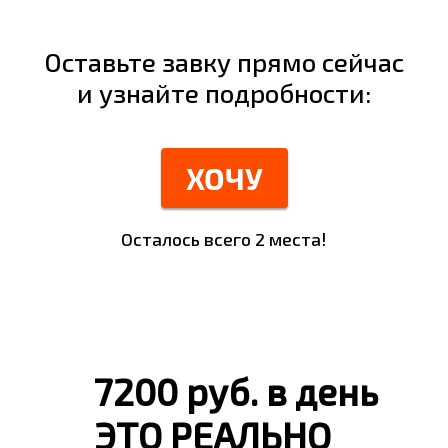
Оставьте завку прямо сейчас
и узнайте подробности:
ХОЧУ
Осталось всего 2 места!
7200 руб. в день
ЭТО РЕАЛЬНО