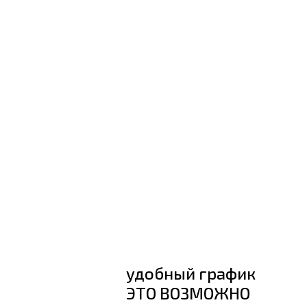
удобный график
ЭТО ВОЗМОЖНО