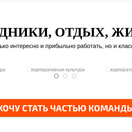
ДНИКИ, ОТДЫХ, Ж
лько интересно и прибыльно работать, но и клас
ХОЧУ СТАТЬ ЧАСТЬЮ КОМАНД