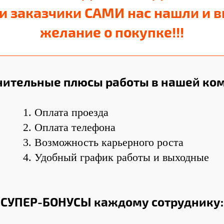
и заказчики САМИ нас нашли и 
желание о покупке!!!
ительные плюсы работы в нашей ко
Оплата проезда
Оплата телефона
Возможность карьерного роста
Удобный график работы и выходные
СУПЕР-БОНУСЫ каждому сотруднику: