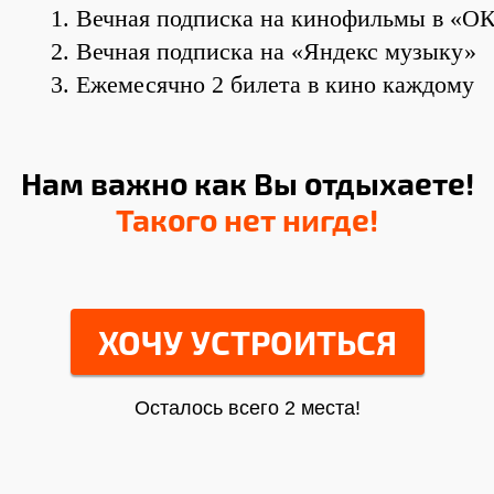
Вечная подписка на кинофильмы в «О
Вечная подписка на «Яндекс музыку»
Ежемесячно 2 билета в кино каждому
Нам важно как Вы отдыхаете!
Такого нет нигде!
ХОЧУ УСТРОИТЬСЯ
Осталось всего 2 места!