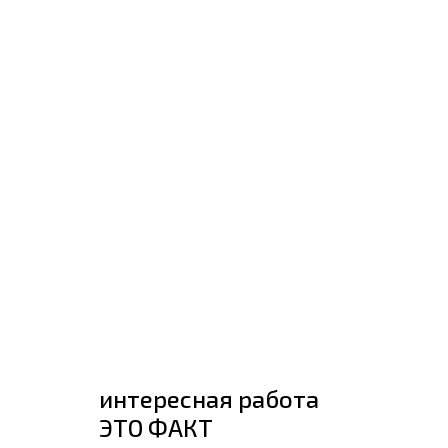
интересная работа
ЭТО ФАКТ