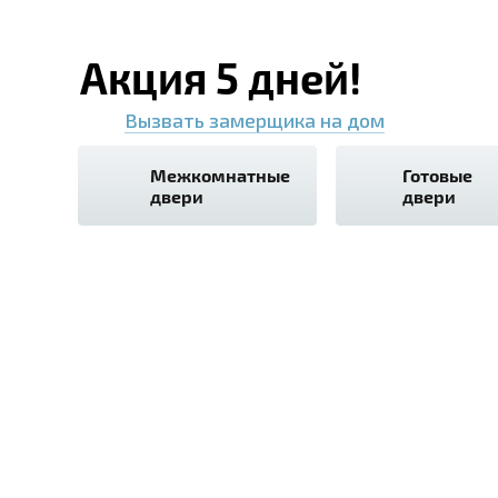
Акция 5 дней!
Вызвать замерщика на дом
Межкомнатные
Готовые
двери
двери