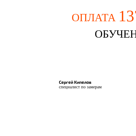
13
ОПЛАТА
ОБУЧЕН
Сергей Кипелов
специалист по замерам