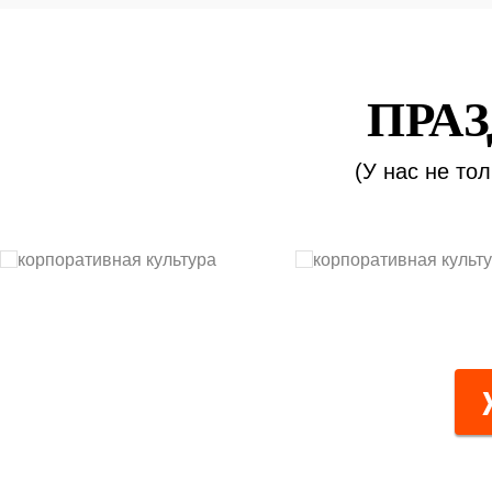
ПРАЗ
(У нас не то