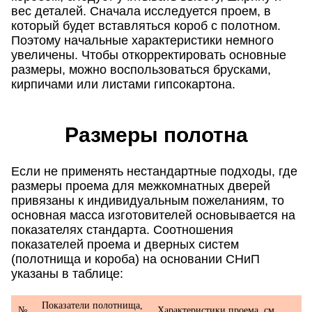
вес деталей. Сначала исследуется проем, в
который будет вставляться короб с полотном.
Поэтому начальные характеристики немного
увеличены. Чтобы откорректировать основные
размеры, можно воспользоваться брусками,
кирпичами или листами гипсокартона.
Размеры полотна
Если не применять нестандартные подходы, где
размеры проема для межкомнатных дверей
привязаны к индивидуальным пожеланиям, то
основная масса изготовителей основывается на
показателях стандарта. Соотношения
показателей проема и дверных систем
(полотнища и короба) на основании СНиП
указаны в таблице:
Показатели полотнища,
№
Характеристики проема, см