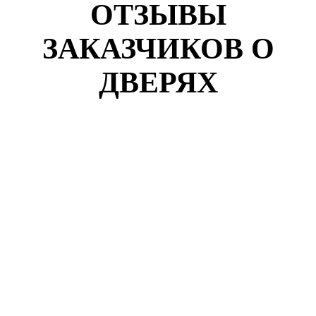
ОТЗЫВЫ
ЗАКАЗЧИКОВ О
ДВЕРЯХ
Кузнецов Роман
г. Дубна