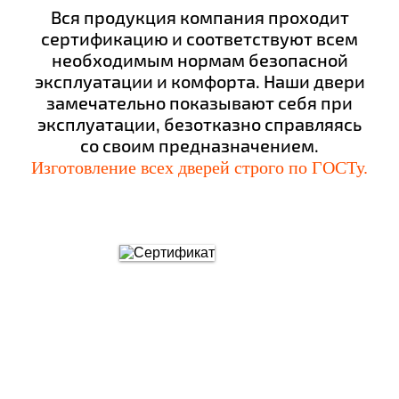
Вся продукция компания проходит
сертификацию и соответствуют всем
необходимым нормам безопасной
эксплуатации и комфорта. Наши двери
замечательно показывают себя при
эксплуатации, безотказно справляясь
со своим предназначением.
Изготовление всех дверей строго по ГОСТу.