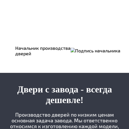
Начальник производства
дверей
Двери с завода - всегда
дешевле!
Производство дверей по низким ценам
основная задача завода. Мы ответственно
относимся к изготовлению каждой модели,