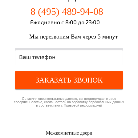
8 (495) 489-94-08
Ежедневно с 8:00 до 23:00
Мы перезвоним Вам через 5 минут
ЗАКАЗАТЬ ЗВОНОК
Оставляя свои контактные данные, вы подтверждаете свое
совершеннолетие, соглашаетесь на обработку персональных данных
в соответствии с
Правовой информацией
Межкомнатные
двери