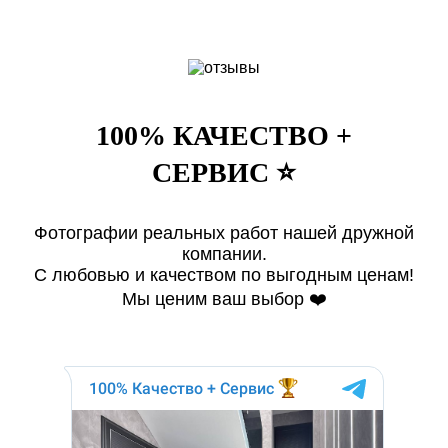
100% КАЧЕСТВО +
СЕРВИС ⭐️
Фотографии реальных работ нашей дружной
компании.
С любовью и качеством по выгодным ценам!
Мы ценим ваш выбор ❤️