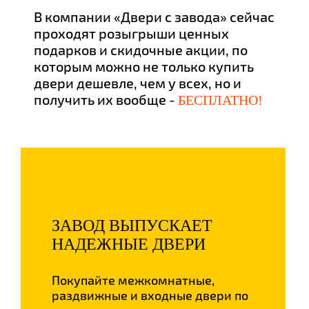
В компании «Двери с завода» сейчас
проходят розыгрыши ценных
подарков и скидочные акции, по
которым можно не только купить
двери дешевле, чем у всех, но и
получить их вообще -
БЕСПЛАТНО!
ЗАВОД ВЫПУСКАЕТ
НАДЕЖНЫЕ ДВЕРИ
Покупайте межкомнатные,
раздвижные и входные двери по