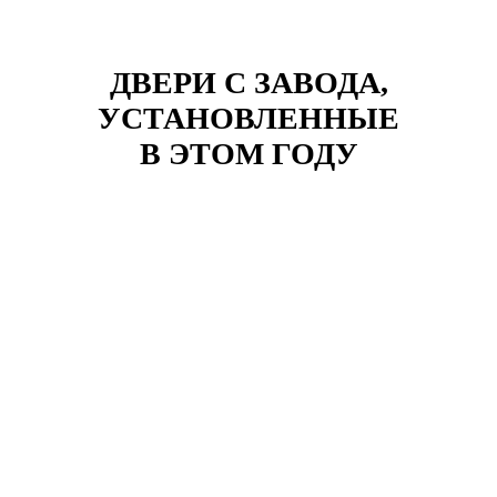
ДВЕРИ С ЗАВОДА,
УСТАНОВЛЕННЫЕ
В ЭТОМ ГОДУ