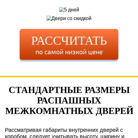
РАССЧИТАТЬ
по самой низкой цене
СТАНДАРТНЫЕ РАЗМЕРЫ
РАСПАШНЫХ
МЕЖКОМНАТНЫХ ДВЕРЕЙ
Рассматривая габариты внутренних дверей с
коробом, следует учитывать высоту, ширину и