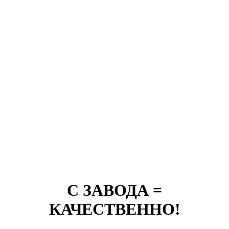
С ЗАВОДА =
КАЧЕСТВЕННО!