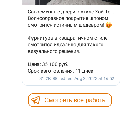
Смотреть все работы