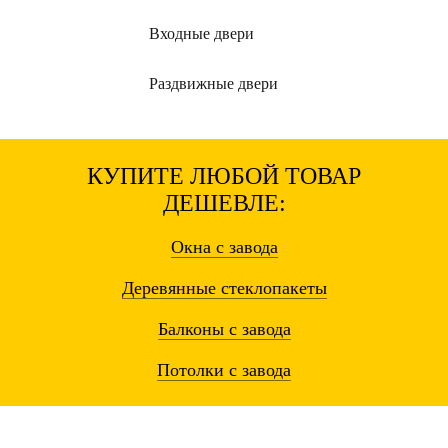
Входные
двери
Раздвижные
двери
КУПИТЕ ЛЮБОЙ ТОВАР
ДЕШЕВЛЕ:
Окна
с завода
Деревянные
стеклопакеты
Балконы
с завода
Потолки
с завода