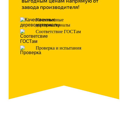
выгодным ценам напрямую от
завода производителя!
Качественные
деревоматериалы
Соответствие ГОСТам
Проверка и испытания