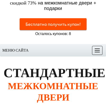
скидкой 73%
на межкомнатные двери +
подарки
Бесплатно получить купон!
Осталось купонов: 8
МЕНЮ САЙТА
Меню
СТАНДАРТНЫЕ
МЕЖКОМНАТНЫЕ
ДВЕРИ