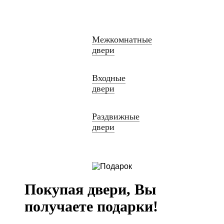
Межкомнатные
двери
Входные
двери
Раздвижные
двери
Покупая двери, Вы
получаете подарки!