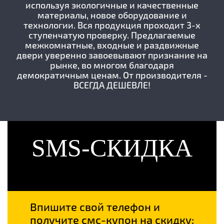
используя экологичные и качественные
материалы, новое оборудование и
технологии. Вся продукция проходит 3-х
ступенчатую проверку. Предлагаемые
межкомнатные, входные и раздвижные
двери уверенно завоевывают признание на
рынке, во многом благодаря
демократичным ценам. От производителя -
ВСЕГДА ДЕШЕВЛЕ!
SMS-СКИДКА
Впишите свой телефон и
получите смс-купон на скидку: